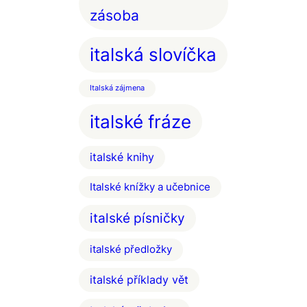
zásoba
italská slovíčka
Italská zájmena
italské fráze
italské knihy
Italské knížky a učebnice
italské písničky
italské předložky
italské příklady vět