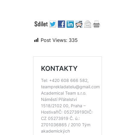
Post Views:
335