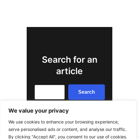
Search for an
article
Search
Search
We value your privacy
We use cookies to enhance your browsing experience,
serve personalised ads or content, and analyse our traffic.
By clicking "Accept All", you consent to our use of cookies.