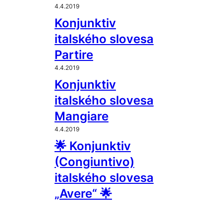
4.4.2019
Konjunktiv
italského slovesa
Partire
4.4.2019
Konjunktiv
italského slovesa
Mangiare
4.4.2019
🌟 Konjunktiv
(Congiuntivo)
italského slovesa
„Avere“ 🌟