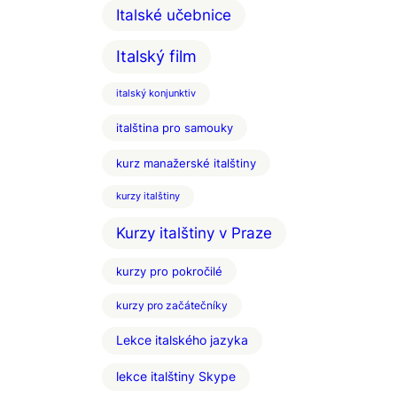
Italské učebnice
Italský film
italský konjunktiv
italština pro samouky
kurz manažerské italštiny
kurzy italštiny
Kurzy italštiny v Praze
kurzy pro pokročilé
kurzy pro začátečníky
Lekce italského jazyka
lekce italštiny Skype