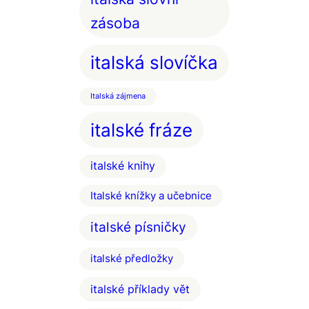
zásoba
italská slovíčka
Italská zájmena
italské fráze
italské knihy
Italské knížky a učebnice
italské písničky
italské předložky
italské příklady vět