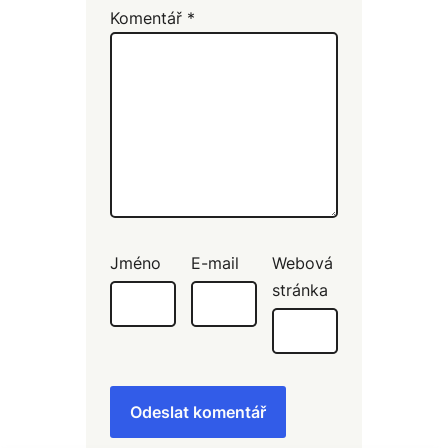
Komentář
*
Jméno
E-mail
Webová
stránka