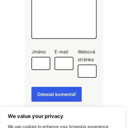
Jméno
E-mail
Webová
stránka
We value your privacy
We use cookies to enhance your browsing experience,