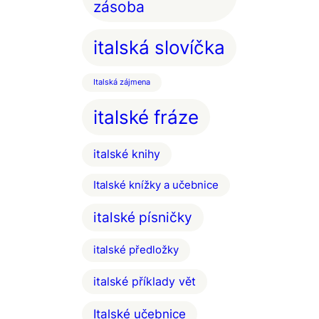
zásoba
italská slovíčka
Italská zájmena
italské fráze
italské knihy
Italské knížky a učebnice
italské písničky
italské předložky
italské příklady vět
Italské učebnice