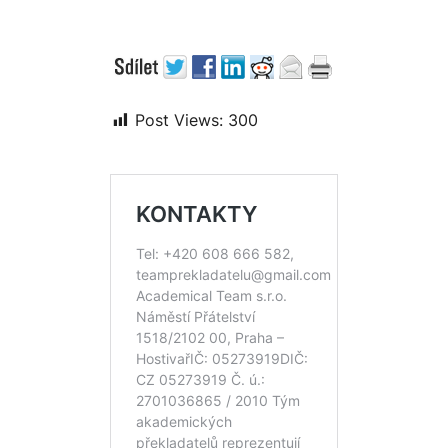
Post Views:
300