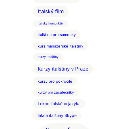
Italský film
italský konjunktiv
italština pro samouky
kurz manažerské italštiny
kurzy italštiny
Kurzy italštiny v Praze
kurzy pro pokročilé
kurzy pro začátečníky
Lekce italského jazyka
lekce italštiny Skype