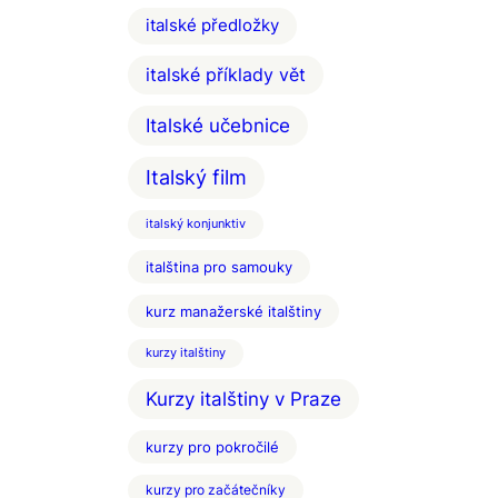
italské předložky
italské příklady vět
Italské učebnice
Italský film
italský konjunktiv
italština pro samouky
kurz manažerské italštiny
kurzy italštiny
Kurzy italštiny v Praze
kurzy pro pokročilé
kurzy pro začátečníky