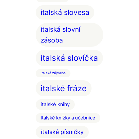
italská slovesa
italská slovní
zásoba
italská slovíčka
Italská zájmena
italské fráze
italské knihy
Italské knížky a učebnice
italské písničky