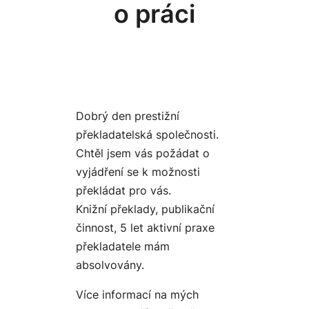
o práci
Dobrý den prestižní
překladatelská společnosti.
Chtěl jsem vás požádat o
vyjádření se k možnosti
překládat pro vás.
Knižní překlady, publikační
činnost, 5 let aktivní praxe
překladatele mám
absolvovány.
Více informací na mých