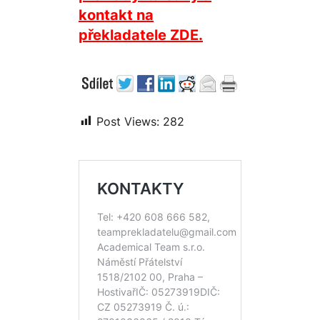
kontakt na
překladatele ZDE.
Post Views:
282