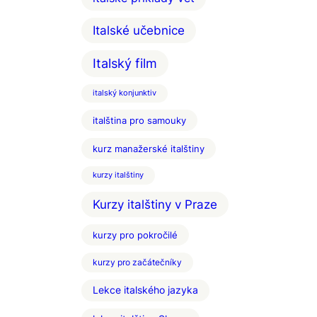
Italské učebnice
Italský film
italský konjunktiv
italština pro samouky
kurz manažerské italštiny
kurzy italštiny
Kurzy italštiny v Praze
kurzy pro pokročilé
kurzy pro začátečníky
Lekce italského jazyka