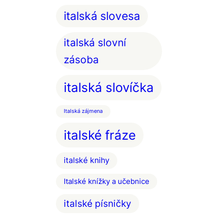
italská slovesa
italská slovní
zásoba
italská slovíčka
Italská zájmena
italské fráze
italské knihy
Italské knížky a učebnice
italské písničky