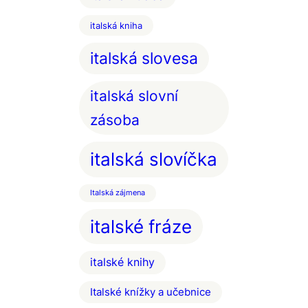
italská kniha
italská slovesa
italská slovní
zásoba
italská slovíčka
Italská zájmena
italské fráze
italské knihy
Italské knížky a učebnice