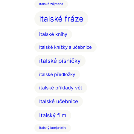
Italská zájmena
italské fráze
italské knihy
Italské knížky a učebnice
italské písničky
italské předložky
italské příklady vět
Italské učebnice
Italský film
italský konjunktiv