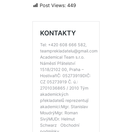
Post Views:
449