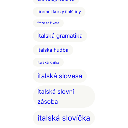
firemní kurzy italštiny
fráze ze života
italská gramatika
italská hudba
italská kniha
italská slovesa
italská slovní
zásoba
italská slovíčka