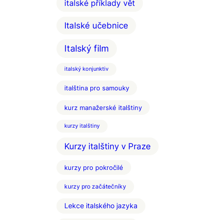
italské příklady vět
Italské učebnice
Italský film
italský konjunktiv
italština pro samouky
kurz manažerské italštiny
kurzy italštiny
Kurzy italštiny v Praze
kurzy pro pokročilé
kurzy pro začátečníky
Lekce italského jazyka