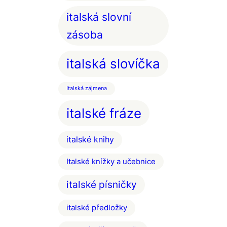
italská slovní
zásoba
italská slovíčka
Italská zájmena
italské fráze
italské knihy
Italské knížky a učebnice
italské písničky
italské předložky