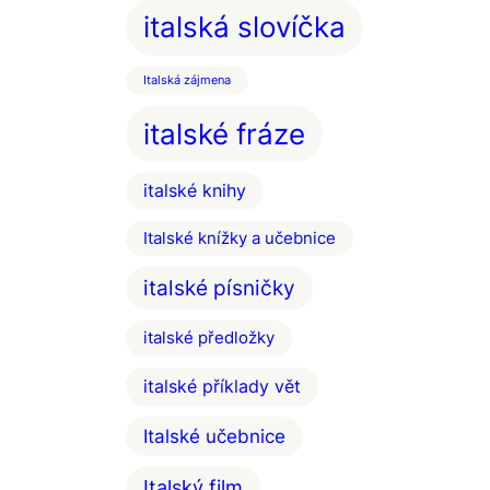
italská slovíčka
Italská zájmena
italské fráze
italské knihy
Italské knížky a učebnice
italské písničky
italské předložky
italské příklady vět
Italské učebnice
Italský film