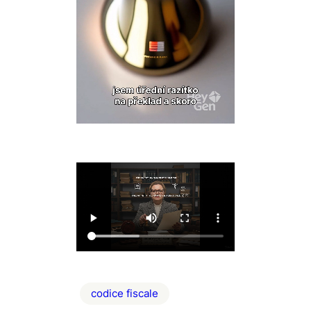
codice fiscale