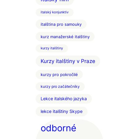
italský konjunktiv
italština pro samouky
kurz manažerské italštiny
kurzy italštiny
Kurzy italštiny v Praze
kurzy pro pokročilé
kurzy pro začátečníky
Lekce italského jazyka
lekce italštiny Skype
odborné