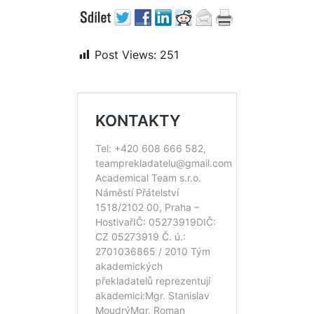
Post Views:
251