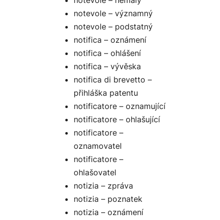
notevole – nemalý
notevole – významný
notevole – podstatný
notifica – oznámení
notifica – ohlášení
notifica – vývěska
notifica di brevetto –
přihláška patentu
notificatore – oznamující
notificatore – ohlašující
notificatore –
oznamovatel
notificatore –
ohlašovatel
notizia – zpráva
notizia – poznatek
notizia – oznámení