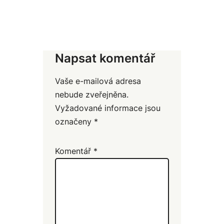
Napsat komentář
Vaše e-mailová adresa
nebude zveřejněna.
Vyžadované informace jsou
označeny
*
Komentář
*