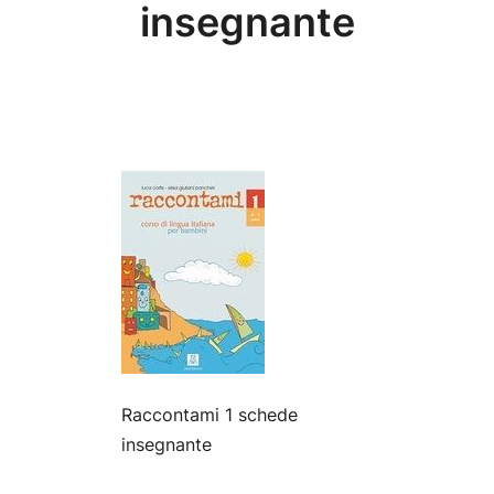
insegnante
Raccontami 1 schede
insegnante