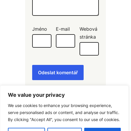
Jméno
E-mail
Webová
stránka
We value your privacy
We use cookies to enhance your browsing experience,
serve personalised ads or content, and analyse our traffic.
By clicking "Accept All", you consent to our use of cookies.
Copyright Italstina-Vigato, 2005 – 2025