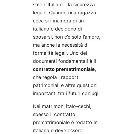
sole d’Italia e… la sicurezza
legale. Quando una ragazza
ceca si innamora di un
italiano e decidono di
sposarsi, non c’è solo l’amore,
ma anche la necessità di
formalità legali. Uno dei
documenti fondamentali è il
contratto prematrimoniale
,
che regola i rapporti
patrimoniali e altre questioni
importanti tra i futuri coniugi.
Nei matrimoni italo-cechi,
spesso il contratto
prematrimoniale è redatto in
italiano e deve essere