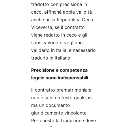
tradotto con precisione in
ceco, affinché abbia validità
anche nella Repubblica Ceca.
Viceversa, se il contratto
viene redatto in ceco e gli
sposi vivono o vogliono
validarlo in Italia, è necessario
tradurlo in italiano.
Precisione e competenza
legale sono indispensabili
Il contratto prematrimoniale
non è solo un testo qualsiasi,
ma un documento
giuridicamente vincolante.
Per questo la traduzione deve