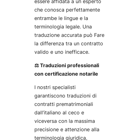
essere affidata a un esperto
che conosca perfettamente
entrambe le lingue e la
terminologia legale. Una
traduzione accurata può Fare
la differenza tra un contratto
valido e uno inefficace.
⚖️ Traduzioni professionali
con certificazione notarile
I nostri specialisti
garantiscono traduzioni di
contratti prematrimoniali
dall’italiano al ceco e
viceversa con la massima
precisione e attenzione alla
terminologia giuridica.