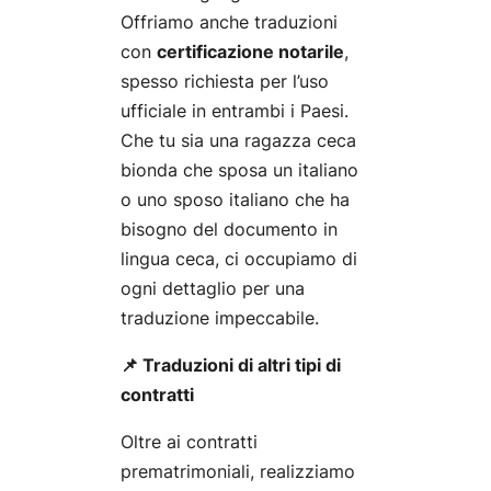
Offriamo anche traduzioni
con
certificazione notarile
,
spesso richiesta per l’uso
ufficiale in entrambi i Paesi.
Che tu sia una ragazza ceca
bionda che sposa un italiano
o uno sposo italiano che ha
bisogno del documento in
lingua ceca, ci occupiamo di
ogni dettaglio per una
traduzione impeccabile.
📌 Traduzioni di altri tipi di
contratti
Oltre ai contratti
prematrimoniali, realizziamo