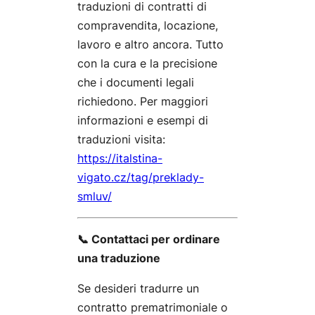
traduzioni di contratti di
compravendita, locazione,
lavoro e altro ancora. Tutto
con la cura e la precisione
che i documenti legali
richiedono. Per maggiori
informazioni e esempi di
traduzioni visita:
https://italstina-
vigato.cz/tag/preklady-
smluv/
📞 Contattaci per ordinare
una traduzione
Se desideri tradurre un
contratto prematrimoniale o