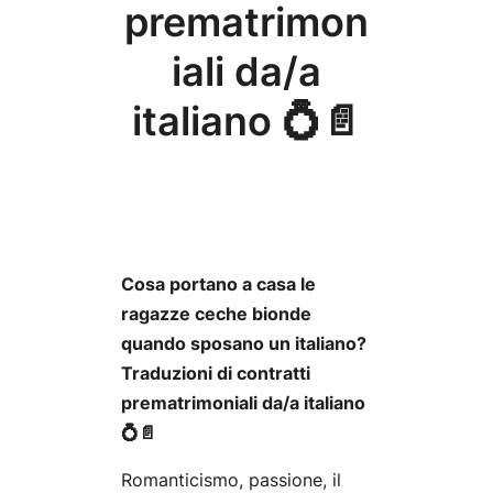
prematrimon
iali da/a
italiano 💍📄
Cosa portano a casa le
ragazze ceche bionde
quando sposano un italiano?
Traduzioni di contratti
prematrimoniali da/a italiano
💍📄
Romanticismo, passione, il