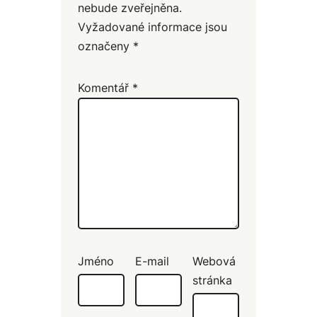
nebude zveřejněna.
Vyžadované informace jsou
označeny
*
Komentář
*
Jméno
E-mail
Webová
stránka