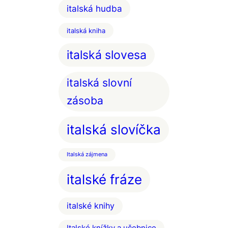
italská hudba
italská kniha
italská slovesa
italská slovní
zásoba
italská slovíčka
Italská zájmena
italské fráze
italské knihy