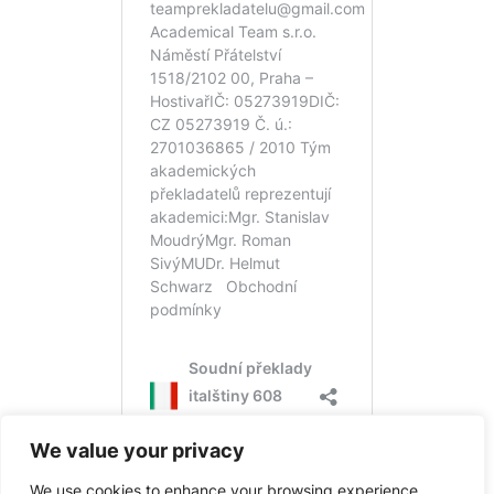
We value your privacy
We use cookies to enhance your browsing experience,